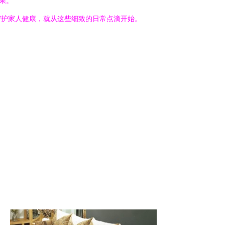
果。
守护家人健康，就从这些细致的日常点滴开始。