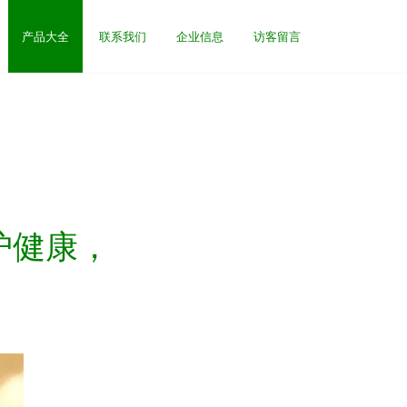
产品大全
联系我们
企业信息
访客留言
护健康，