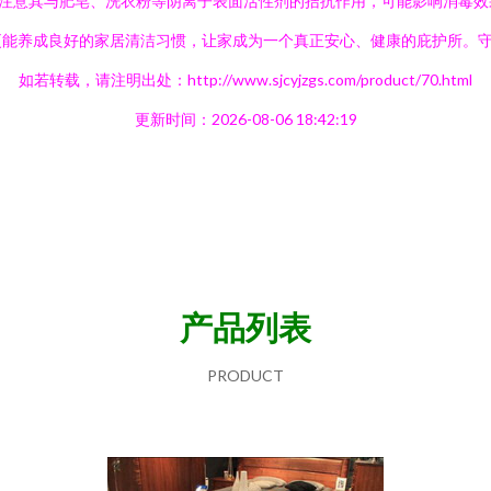
注意其与肥皂、洗衣粉等阴离子表面活性剂的拮抗作用，可能影响消毒效
更能养成良好的家居清洁习惯，让家成为一个真正安心、健康的庇护所。
如若转载，请注明出处：http://www.sjcyjzgs.com/product/70.html
更新时间：2026-08-06 18:42:19
产品列表
PRODUCT