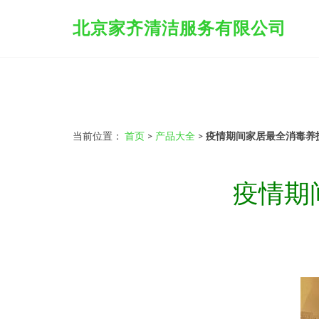
北京家齐清洁服务有限公司
当前位置：
首页
>
产品大全
>
疫情期间家居最全消毒养
疫情期