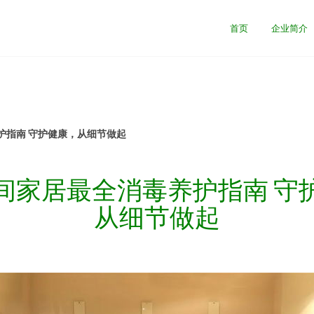
首页
企业简介
护指南 守护健康，从细节做起
间家居最全消毒养护指南 守
从细节做起