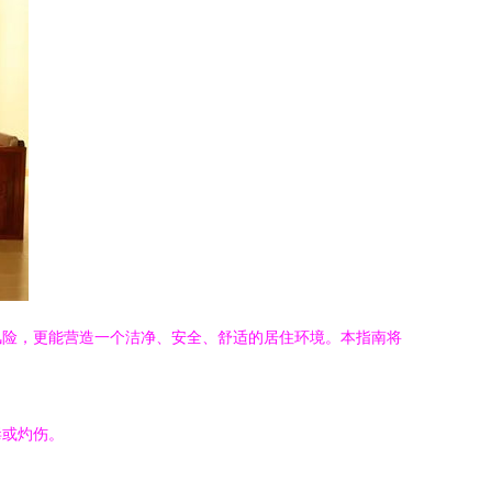
风险，更能营造一个洁净、安全、舒适的居住环境。本指南将
毒或灼伤。