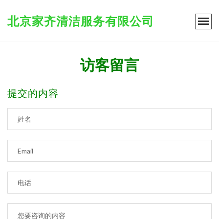
北京家齐清洁服务有限公司
访客留言
提交的内容